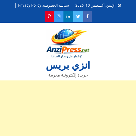
Ski
الإثنين, أغسطس 10, 2026
سياسة الخصوصية Privacy Policy
t
conten
انزي بريس
جريدة إلكترونية مغربية