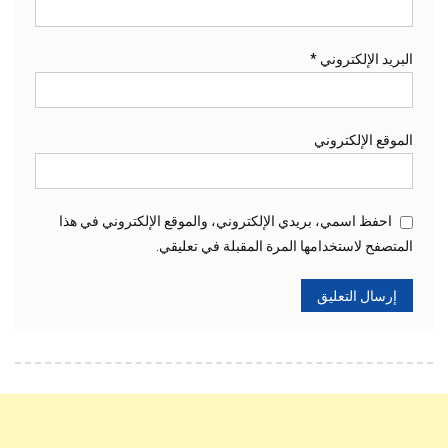
البريد الإلكتروني
*
الموقع الإلكتروني
احفظ اسمي، بريدي الإلكتروني، والموقع الإلكتروني في هذا
المتصفح لاستخدامها المرة المقبلة في تعليقي.