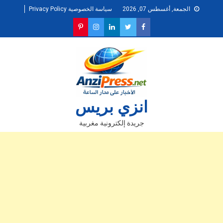
Ski
الجمعة, أغسطس 07, 2026
سياسة الخصوصية Privacy Policy
t
conten
انزي بريس
جريدة إلكترونية مغربية