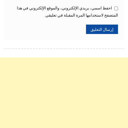
احفظ اسمي، بريدي الإلكتروني، والموقع الإلكتروني في هذا
المتصفح لاستخدامها المرة المقبلة في تعليقي.