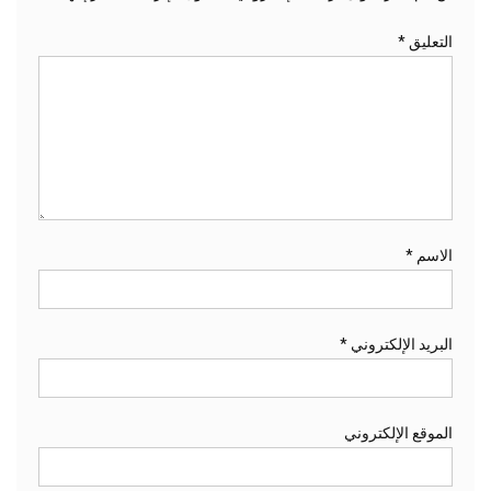
التعليق
*
الاسم
*
البريد الإلكتروني
*
الموقع الإلكتروني