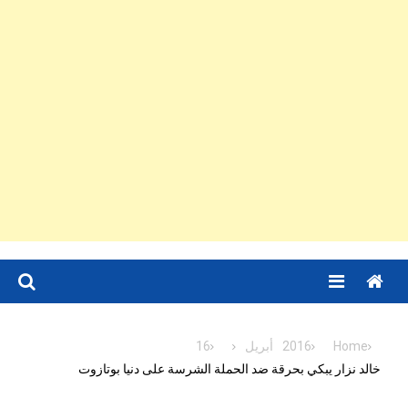
Menu
Home
2016
أبريل
16
خالد نزار يبكي بحرقة ضد الحملة الشرسة على دنيا بوتازوت