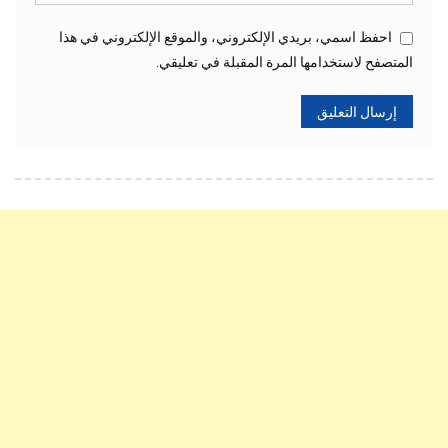
احفظ اسمي، بريدي الإلكتروني، والموقع الإلكتروني في هذا
المتصفح لاستخدامها المرة المقبلة في تعليقي.