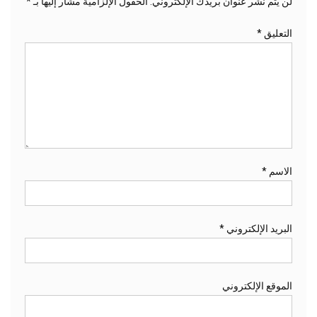
لن يتم نشر عنوان بريدك الإلكتروني.
الحقول الإلزامية مشار إليها بـ
*
التعليق
*
الاسم
*
البريد الإلكتروني
*
الموقع الإلكتروني