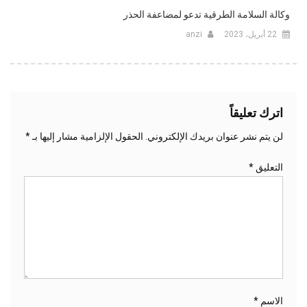
وكالة السلامة الطرقية تدعو لمضاعفة الحذر
22 أبريل، 2023
anzi
اترك تعليقاً
لن يتم نشر عنوان بريدك الإلكتروني.
الحقول الإلزامية مشار إليها بـ
*
التعليق
*
الاسم
*