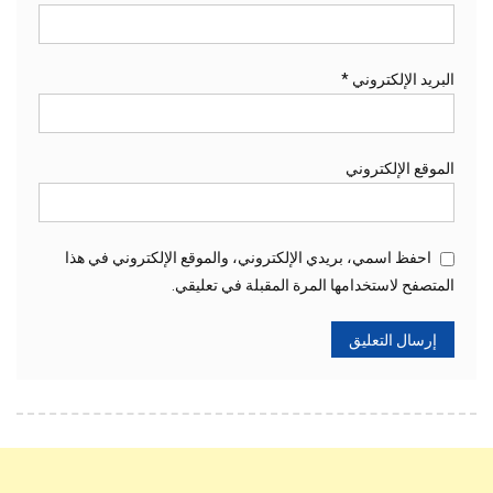
البريد الإلكتروني
*
الموقع الإلكتروني
احفظ اسمي، بريدي الإلكتروني، والموقع الإلكتروني في هذا
المتصفح لاستخدامها المرة المقبلة في تعليقي.