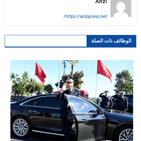
Anzi
https://anzipress.net/
الوظائف ذات الصلة