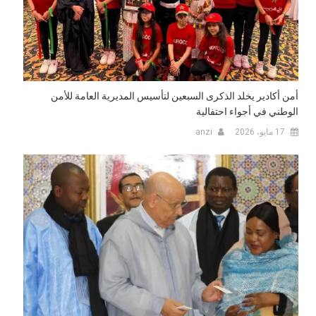
أمن أكادير يخلد الذكرى السبعين لتأسيس المديرية العامة للأمن
الوطني في أجواء احتفالية
17 مايو، 2026
anzi