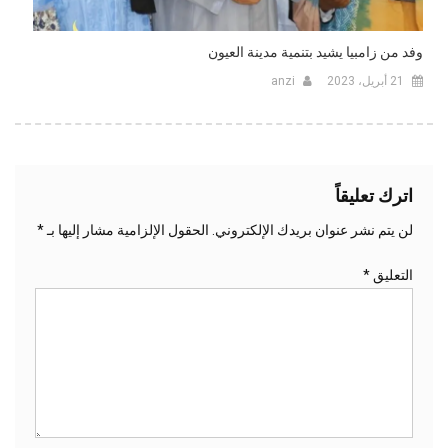
وفد من زامبيا يشيد بتنمية مدينة العيون
21 أبريل، 2023
anzi
اترك تعليقاً
لن يتم نشر عنوان بريدك الإلكتروني.
الحقول الإلزامية مشار إليها بـ
*
التعليق
*