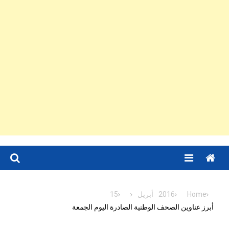
Menu
Home
2016
أبريل
15
أبرز عناوين الصحف الوطنية الصادرة اليوم الجمعة