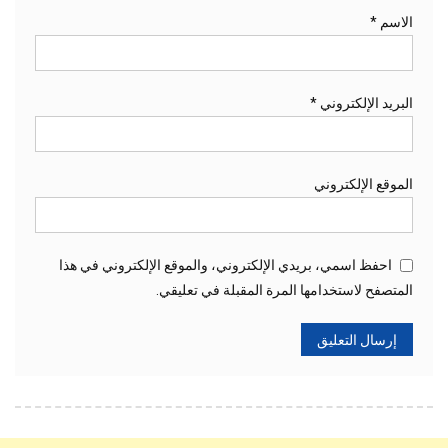
الاسم
*
البريد الإلكتروني
*
الموقع الإلكتروني
احفظ اسمي، بريدي الإلكتروني، والموقع الإلكتروني في هذا
المتصفح لاستخدامها المرة المقبلة في تعليقي.