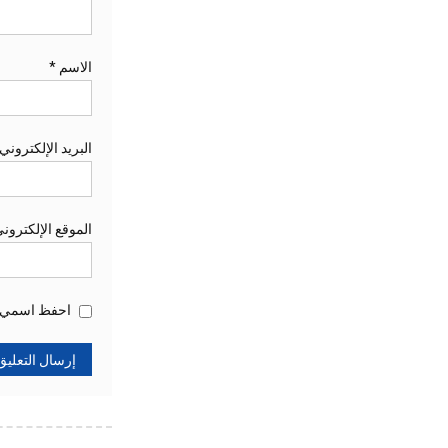
الاسم
*
البريد الإلكتروني
الموقع الإلكترون
احفظ اسمي، ب