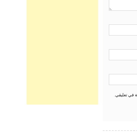
ة في تعليقي.