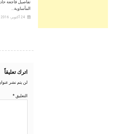
تفاصيل فاجعة حادث
المأساوية…
24 أكتوبر، 2016
اترك تعليقاً
لن يتم نشر عنوان
التعليق
*