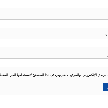
*
ي
ريدي الإلكتروني، والموقع الإلكتروني في هذا المتصفح لاستخدامها المرة المقبل