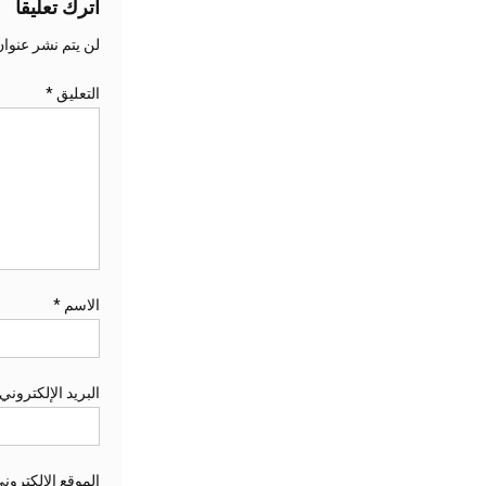
اترك تعليقاً
لن يتم نشر عنوان
التعليق
*
الاسم
*
البريد الإلكتروني
الموقع الإلكترون