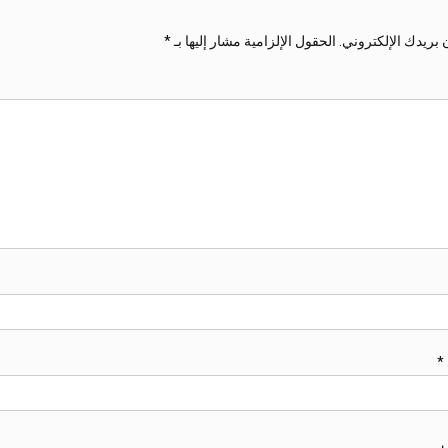
 بريدك الإلكتروني.
الحقول الإلزامية مشار إليها بـ
*
*
ي