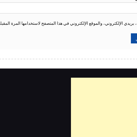
ريدي الإلكتروني، والموقع الإلكتروني في هذا المتصفح لاستخدامها المرة المقبل